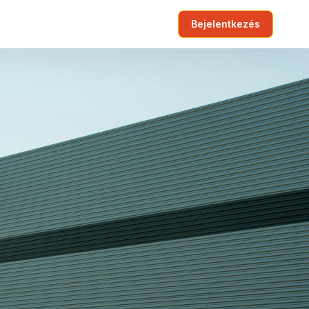
Bejelentkezés