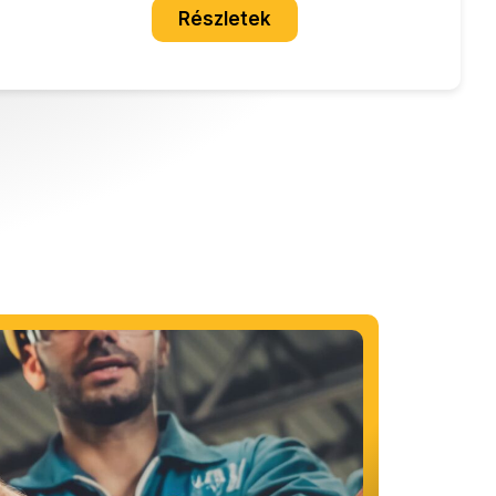
Részletek