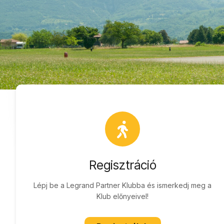
Regisztráció
Lépj be a Legrand Partner Klubba és ismerkedj meg a
Klub előnyeivel!